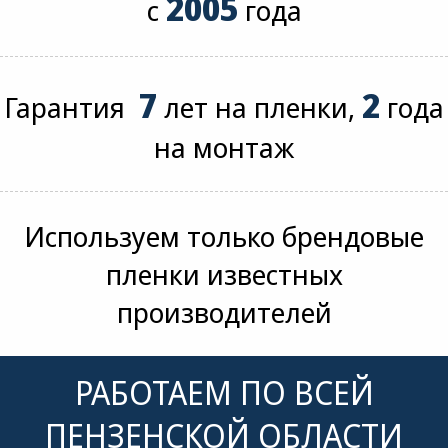
2005
с
года
7
2
Гарантия
лет на пленки,
года
на монтаж
Используем только брендовые
пленки известных
производителей
РАБОТАЕМ ПО ВСЕЙ
ПЕНЗЕНСКОЙ ОБЛАСТИ