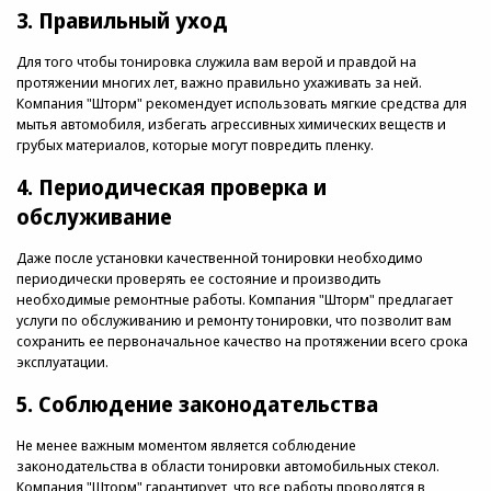
3. Правильный уход
Для того чтобы тонировка служила вам верой и правдой на
протяжении многих лет, важно правильно ухаживать за ней.
Компания "Шторм" рекомендует использовать мягкие средства для
мытья автомобиля, избегать агрессивных химических веществ и
грубых материалов, которые могут повредить пленку.
4. Периодическая проверка и
обслуживание
Даже после установки качественной тонировки необходимо
периодически проверять ее состояние и производить
необходимые ремонтные работы. Компания "Шторм" предлагает
услуги по обслуживанию и ремонту тонировки, что позволит вам
сохранить ее первоначальное качество на протяжении всего срока
эксплуатации.
5. Соблюдение законодательства
Не менее важным моментом является соблюдение
законодательства в области тонировки автомобильных стекол.
Компания "Шторм" гарантирует, что все работы проводятся в