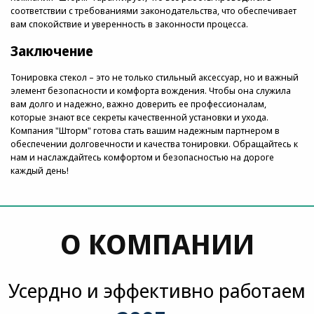
соответствии с требованиями законодательства, что обеспечивает
вам спокойствие и уверенность в законности процесса.
Заключение
Тонировка стекол – это не только стильный аксессуар, но и важный
элемент безопасности и комфорта вождения. Чтобы она служила
вам долго и надежно, важно доверить ее профессионалам,
которые знают все секреты качественной установки и ухода.
Компания "Шторм" готова стать вашим надежным партнером в
обеспечении долговечности и качества тонировки. Обращайтесь к
нам и наслаждайтесь комфортом и безопасностью на дороге
каждый день!
О КОМПАНИИ
Усердно и эффективно работаем