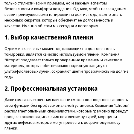
только стилистическим приемом, но и важным аспектом
безопасности и комфорта вождения. Однако, чтобы наслаждаться
всеми преимуществами тонировки на долгие годы, важно знать
несколько секретов, которые обеспечат ее долговечность и
качество. Именно об этом мы сегодня и поговорим.
1. Выбор качественной пленки
Одним из ключевых моментов, влияющих на долговечность
тонировки, является качество используемой пленки. Компания
"Шторм" предлагает только проверенные временем и качеством
материалы, которые обеспечивают надежную защиту от
ультрафиолетовых лучей, сохраняют цвет и прозрачность на долгие
годы.
2. Профессиональная установка
Даже самая качественная пленка не сможет полноценно выполнять
свои функции без профессиональной установки. Компания "Шторм"
располагает опытными специалистами, которые грамотно проведут
процесс тонировки, исключив появление пузырей, морщин и
других дефектов, которые могут привести к досрочному износу
пленки.