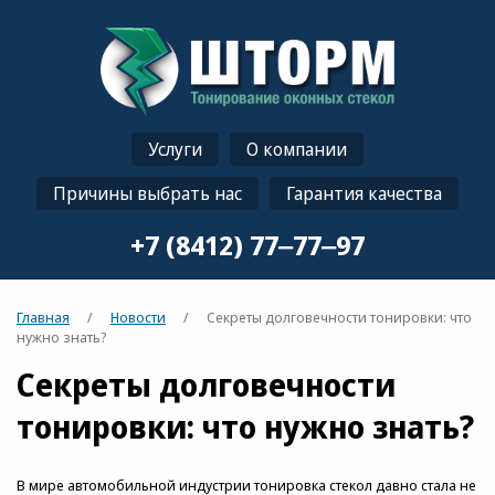
Услуги
О компании
Причины выбрать нас
Гарантия качества
+7 (8412) 77‒77‒97
Главная
/
Новости
/ Секреты долговечности тонировки: что
нужно знать?
Секреты долговечности
тонировки: что нужно знать?
В мире автомобильной индустрии тонировка стекол давно стала не