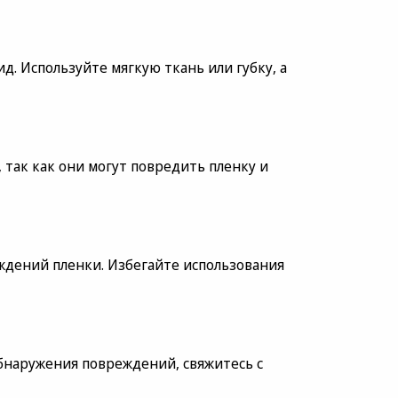
д. Используйте мягкую ткань или губку, а
так как они могут повредить пленку и
ждений пленки. Избегайте использования
бнаружения повреждений, свяжитесь с